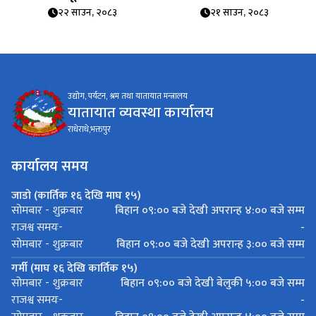
२२ साउन, २०८३
२१ साउन, २०८३
उद्योग, पर्यटन, श्रम तथा यातायात मन्त्रालय
यातायात व्यवस्था कार्यालय
राधेराधे,भक्तपुर
कार्यालय समय
जाडो (कार्तिक १६ देखि माघ १५)
बिहान ०९:०० बजे देखी अपरान्ह ४:०० बजे सम्म
सोमबार - शुक्रबार
-
राजश्व समयः-
बिहान ०९:०० बजे देखी अपरान्ह ३:०० बजे सम्म
सोमबार - शुक्रबार
गर्मी (माघ १६ देखि कार्तिक १५)
बिहान ०९:०० बजे देखी बेलुकी ५:०० बजे सम्म
सोमबार - शुक्रबार
-
राजश्व समयः-