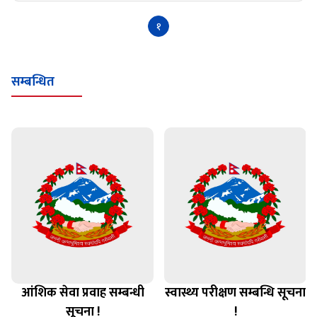
१
सम्बन्धित
आंशिक सेवा प्रवाह सम्बन्धी
स्वास्थ्य परीक्षण सम्बन्धि सूचना
सूचना !
!