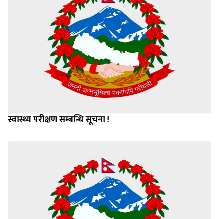
स्वास्थ्य परीक्षण सम्बन्धि सूचना !