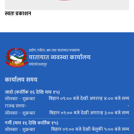
स्वतः प्रकाशन
उद्योग, पर्यटन, श्रम तथा यातायात मन्त्रालय
यातायात व्यवस्था कार्यालय
राधेराधे,भक्तपुर
कार्यालय समय
जाडो (कार्तिक १६ देखि माघ १५)
बिहान ०९:०० बजे देखी अपरान्ह ४:०० बजे सम्म
सोमबार - शुक्रबार
-
राजश्व समयः-
बिहान ०९:०० बजे देखी अपरान्ह ३:०० बजे सम्म
सोमबार - शुक्रबार
गर्मी (माघ १६ देखि कार्तिक १५)
बिहान ०९:०० बजे देखी बेलुकी ५:०० बजे सम्म
सोमबार - शुक्रबार