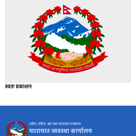
स्वतः प्रकाशन
उद्योग, पर्यटन, श्रम तथा यातायात मन्त्रालय
यातायात व्यवस्था कार्यालय