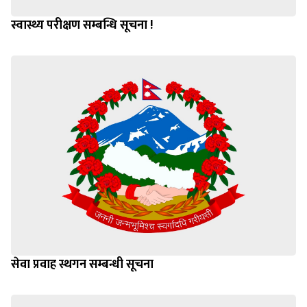
स्वास्थ्य परीक्षण सम्बन्धि सूचना !
सेवा प्रवाह स्थगन सम्बन्धी सूचना