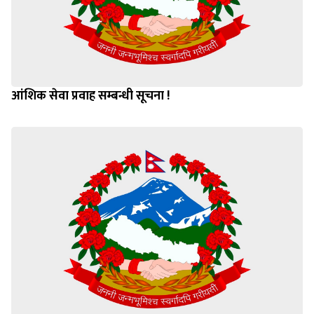
आंशिक सेवा प्रवाह सम्बन्धी सूचना !