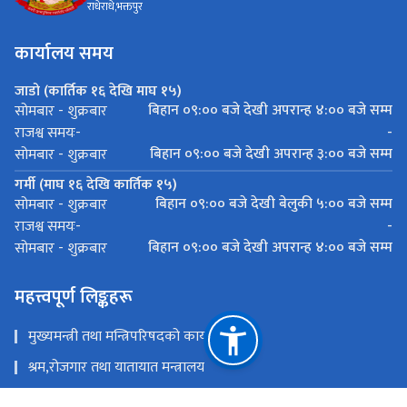
राधेराधे,भक्तपुर
कार्यालय समय
जाडो (कार्तिक १६ देखि माघ १५)
बिहान ०९:०० बजे देखी अपरान्ह ४:०० बजे सम्म
सोमबार - शुक्रबार
-
राजश्व समयः-
बिहान ०९:०० बजे देखी अपरान्ह ३:०० बजे सम्म
सोमबार - शुक्रबार
गर्मी (माघ १६ देखि कार्तिक १५)
बिहान ०९:०० बजे देखी बेलुकी ५:०० बजे सम्म
सोमबार - शुक्रबार
-
राजश्व समयः-
बिहान ०९:०० बजे देखी अपरान्ह ४:०० बजे सम्म
सोमबार - शुक्रबार
महत्त्वपूर्ण लिङ्कहरू
मुख्यमन्त्री तथा मन्त्रिपरिषदको कार्यालय
श्रम,रोजगार तथा यातायात मन्त्रालय
यातायात व्यवस्था विभाग