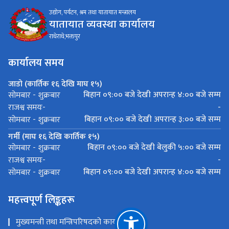
उद्योग, पर्यटन, श्रम तथा यातायात मन्त्रालय
यातायात व्यवस्था कार्यालय
राधेराधे,भक्तपुर
कार्यालय समय
जाडो (कार्तिक १६ देखि माघ १५)
बिहान ०९:०० बजे देखी अपरान्ह ४:०० बजे सम्म
सोमबार - शुक्रबार
-
राजश्व समयः-
बिहान ०९:०० बजे देखी अपरान्ह ३:०० बजे सम्म
सोमबार - शुक्रबार
गर्मी (माघ १६ देखि कार्तिक १५)
बिहान ०९:०० बजे देखी बेलुकी ५:०० बजे सम्म
सोमबार - शुक्रबार
-
राजश्व समयः-
बिहान ०९:०० बजे देखी अपरान्ह ४:०० बजे सम्म
सोमबार - शुक्रबार
महत्त्वपूर्ण लिङ्कहरू
मुख्यमन्त्री तथा मन्त्रिपरिषदको कार्यालय