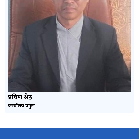
प्रविण श्रेष्ठ
कार्यालय प्रमुख