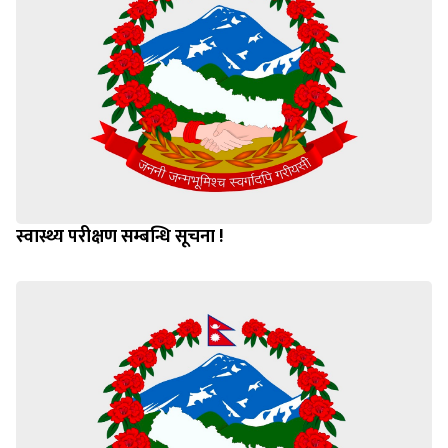
स्वास्थ्य परीक्षण सम्बन्धि सूचना !