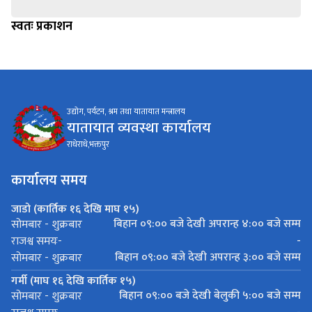
स्वतः प्रकाशन
उद्योग, पर्यटन, श्रम तथा यातायात मन्त्रालय
यातायात व्यवस्था कार्यालय
राधेराधे,भक्तपुर
कार्यालय समय
जाडो (कार्तिक १६ देखि माघ १५)
बिहान ०९:०० बजे देखी अपरान्ह ४:०० बजे सम्म
सोमबार - शुक्रबार
-
राजश्व समयः-
बिहान ०९:०० बजे देखी अपरान्ह ३:०० बजे सम्म
सोमबार - शुक्रबार
गर्मी (माघ १६ देखि कार्तिक १५)
बिहान ०९:०० बजे देखी बेलुकी ५:०० बजे सम्म
सोमबार - शुक्रबार