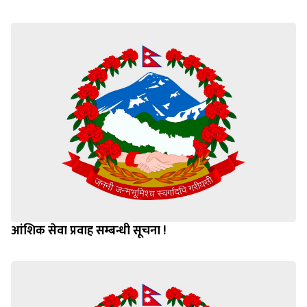
आंशिक सेवा प्रवाह सम्बन्धी सूचना !